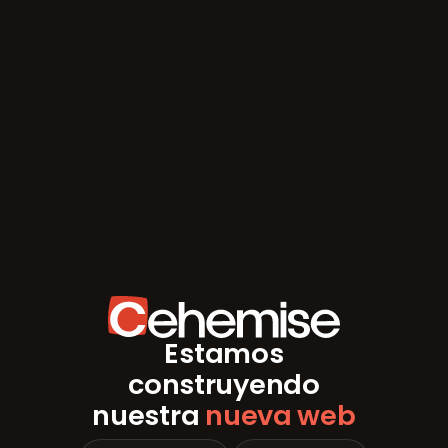
Estamos
construyendo
nuestra
nueva web